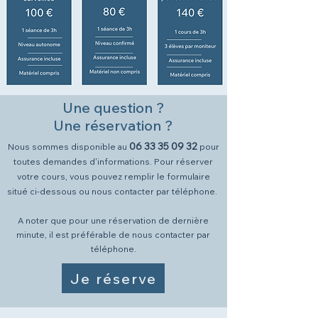
Une question ?
Une réservation ?
06 33 35 09 32
Nous sommes disponible au
pour
toutes demandes d'informations. Pour réserver
votre cours
, vous pouvez remplir le formulaire
situé ci-dessous ou nous contacter par téléphone.
A noter que pour une réservation de dernière
minute, il est préférable de nous contacter par
téléphone.
Je réserve