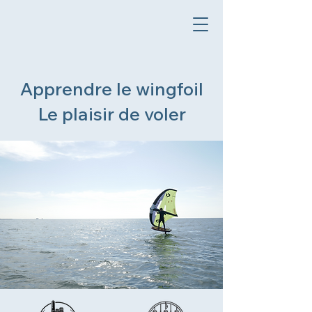
Apprendre le wingfoil
Le plaisir de voler