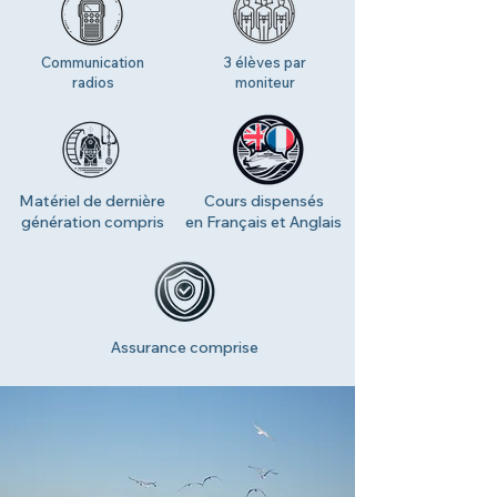
Communication
3 élèves par
radios
moniteur
Matériel de dernière
Cours dispensés
génération compris
en Français et Anglais
Assurance comprise